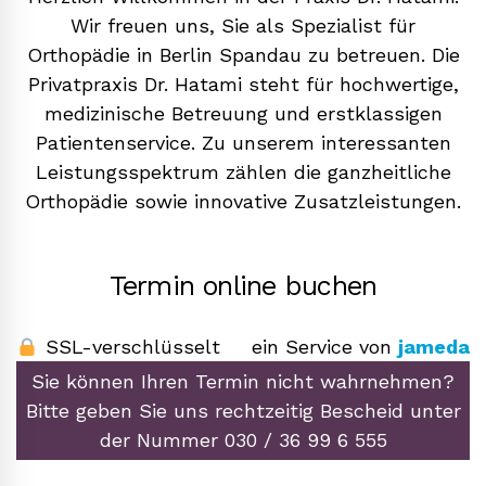
Wir freuen uns, Sie als Spezialist für
Orthopädie in Berlin Spandau zu betreuen. Die
Privatpraxis Dr. Hatami steht für hochwertige,
medizinische Betreuung und erstklassigen
Patientenservice. Zu unserem interessanten
Leistungsspektrum zählen die ganzheitliche
Orthopädie sowie innovative Zusatzleistungen.
Termin online buchen
SSL-verschlüsselt
ein Service von
jameda
Sie können Ihren Termin nicht wahrnehmen?
Bitte geben Sie uns rechtzeitig Bescheid unter
der Nummer
030 / 36 99 6 555