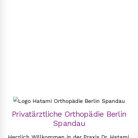
Privatärztliche Orthopädie Berlin
Spandau
Herzlich Willkommen in der Praxis Dr. Hatami.