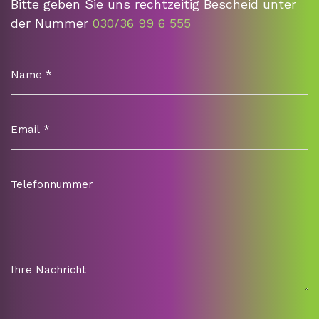
Bitte geben Sie uns rechtzeitig Bescheid unter
der Nummer
030/36 99 6 555