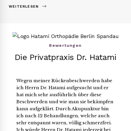
WEITERLESEN
Bewertungen
Die Privatpraxis Dr. Hatami
Wegen meiner Rückenbeschwerden habe
ich Herrn Dr. Hatami aufgesucht und er
hat mich sehr ausführlich über diese
Beschwerden und wie man sie bekämpfen
kann aufgeklärt. Durch Akupunktur bin
ich nach 12 Behandlungen, welche auch
sehr entspannt waren, völlig schmerzfrei.
Ich würde Herrn Dr. Hatami jederzeit bei