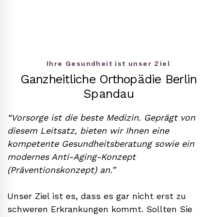
Ihre Gesundheit ist unser Ziel
Ganzheitliche Orthopädie Berlin
Spandau
“Vorsorge ist die beste Medizin. Geprägt von
diesem Leitsatz, bieten wir Ihnen eine
kompetente Gesundheitsberatung sowie ein
modernes Anti-Aging-Konzept
(Präventionskonzept) an.”
Unser Ziel ist es, dass es gar nicht erst zu
schweren Erkrankungen kommt. Sollten Sie