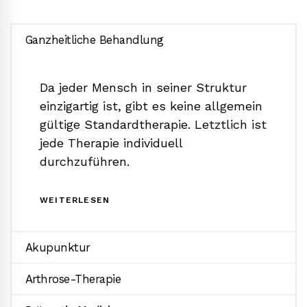
Ganzheitliche Behandlung
Da jeder Mensch in seiner Struktur
einzigartig ist, gibt es keine allgemein
gültige Standardtherapie. Letztlich ist
jede Therapie individuell
durchzuführen.
WEITERLESEN
Akupunktur
Arthrose-Therapie