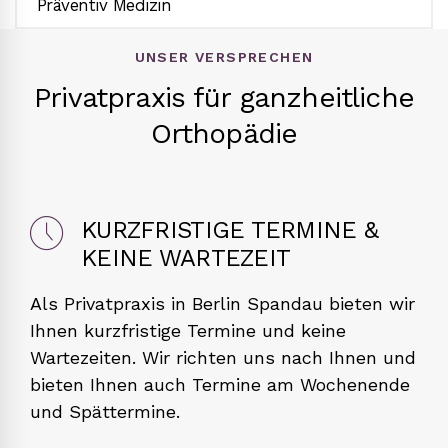
Präventiv Medizin
UNSER VERSPRECHEN
Privatpraxis für ganzheitliche
Orthopädie
KURZFRISTIGE TERMINE &
KEINE WARTEZEIT
Als Privatpraxis in Berlin Spandau bieten wir
Ihnen kurzfristige Termine und keine
Wartezeiten. Wir richten uns nach Ihnen und
bieten Ihnen auch Termine am Wochenende
und Spättermine.