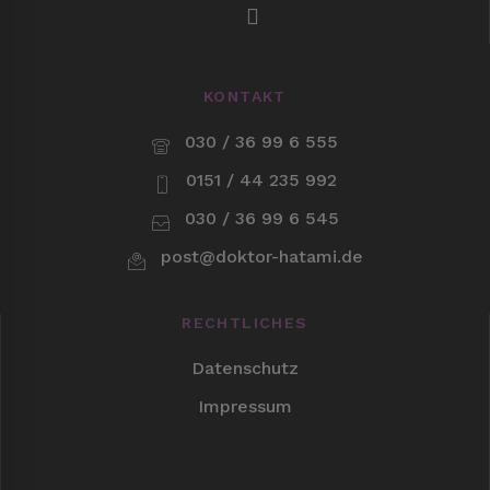
KONTAKT
030 / 36 99 6 555
0151 / 44 235 992
030 / 36 99 6 545
post@doktor-hatami.de
RECHTLICHES
Datenschutz
Impressum