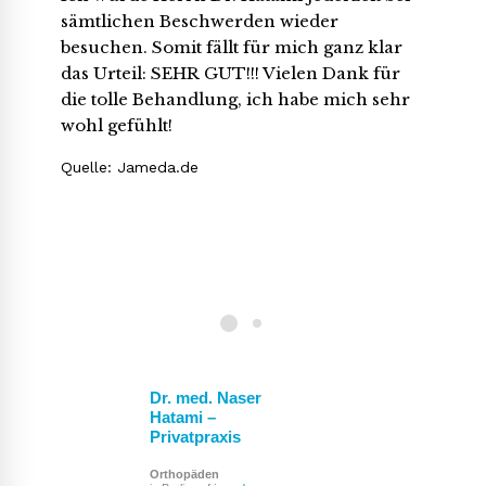
sämtlichen Beschwerden wieder
besuchen. Somit fällt für mich ganz klar
das Urteil: SEHR GUT!!! Vielen Dank für
die tolle Behandlung, ich habe mich sehr
wohl gefühlt!
Quelle: Jameda.de
Dr. med. Naser
Hatami –
Privatpraxis
Orthopäden