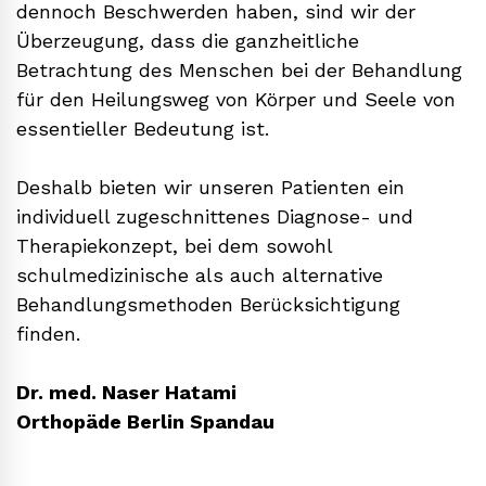
dennoch Beschwerden haben, sind wir der
Überzeugung, dass die ganzheitliche
Betrachtung des Menschen bei der Behandlung
für den Heilungsweg von Körper und Seele von
essentieller Bedeutung ist.
Deshalb bieten wir unseren Patienten ein
individuell zugeschnittenes Diagnose- und
Therapiekonzept, bei dem sowohl
schulmedizinische als auch alternative
Behandlungsmethoden Berücksichtigung
finden.
Dr. med. Naser Hatami
Orthopäde Berlin Spandau