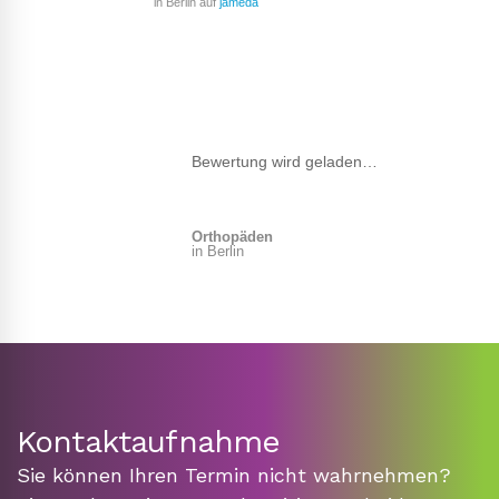
in Berlin auf
jameda
Bewertung wird geladen…
Orthopäden
in Berlin
Kontaktaufnahme
Sie können Ihren Termin nicht wahrnehmen?